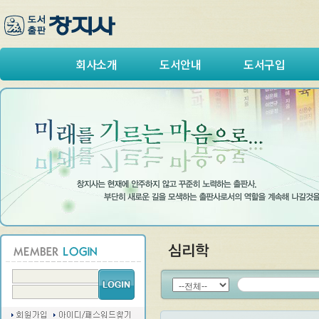
회사소개
도서안내
도서구입