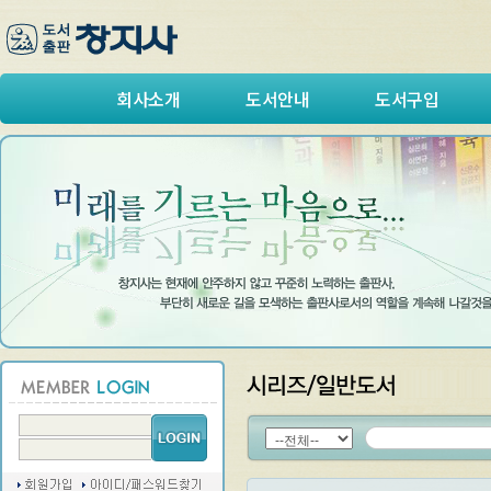
회사소개
도서안내
도서구입