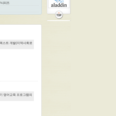
구시리즈
 텍스트 개발(지역사회로
초기 영어교육 프로그램의