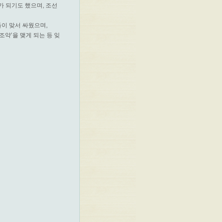
가 되기도 했으며, 조선
이 맞서 싸웠으며,
약’을 맺게 되는 등 잊