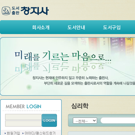
회사소개
도서안내
도서구입