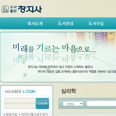
회사소개
도서안내
도서구입